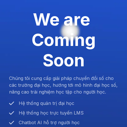
We are
Coming
Soon
Chúng tôi cung cấp giải pháp chuyển đổi số cho
các trường đại học, hướng tới mô hình đại học số,
nâng cao trải nghiệm học tập cho người học.
Hệ thống quản trị đại học
Hệ thống học trực tuyến LMS
Chatbot AI hỗ trợ người học