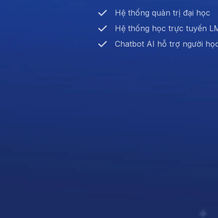
Hệ thống quản trị đại học
Hệ thống học trực tuyến 
Chatbot AI hỗ trợ người họ